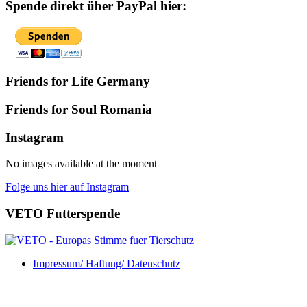
Spende direkt über PayPal hier:
Friends for Life Germany
Friends for Soul Romania
Instagram
No images available at the moment
Folge uns hier auf Instagram
VETO Futterspende
Impressum/ Haftung/ Datenschutz