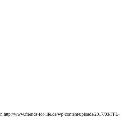
in
http://www.friends-for-life.de/wp-content/uploads/2017/03/FFL-