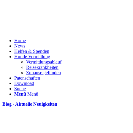
Home
News
Helfen & Spenden
Hunde Vermittlung
Vermittlungsablauf
Reisekrankheiten
Zuhause gefunden
Patenschaften
Download
Suche
Menü
Menü
Blog - Aktuelle Neuigkeiten