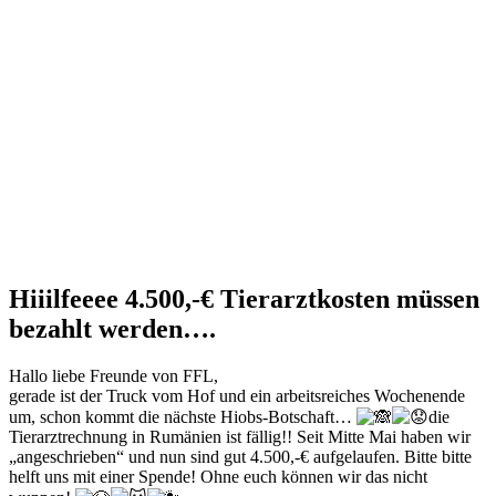
Hiiilfeeee 4.500,-€ Tierarztkosten müssen
bezahlt werden….
Hallo liebe Freunde von FFL,
gerade ist der Truck vom Hof und ein arbeitsreiches Wochenende
um, schon kommt die nächste Hiobs-Botschaft…
die
Tierarztrechnung in Rumänien ist fällig!! Seit Mitte Mai haben wir
„angeschrieben“ und nun sind gut 4.500,-€ aufgelaufen. Bitte bitte
helft uns mit einer Spende! Ohne euch können wir das nicht