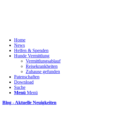
Home
News
Helfen & Spenden
Hunde Vermittlung
Vermittlungsablauf
Reisekrankheiten
Zuhause gefunden
Patenschaften
Download
Suche
Menü
Menü
Blog - Aktuelle Neuigkeiten